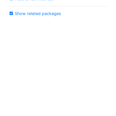
Show related packages