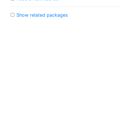
Show related packages