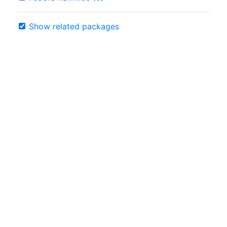
Show related packages