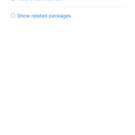
Show related packages