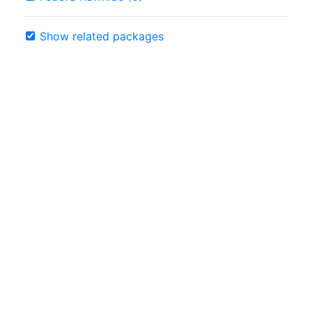
Show related packages