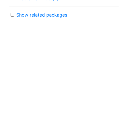
Show related packages