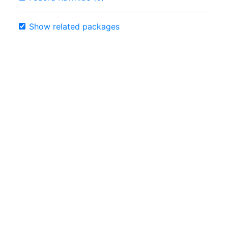
Show related packages