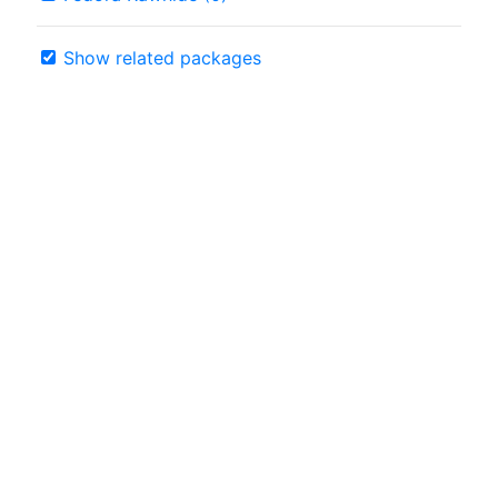
Show related packages