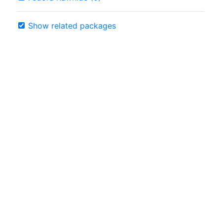
Show related packages