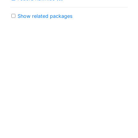
Show related packages