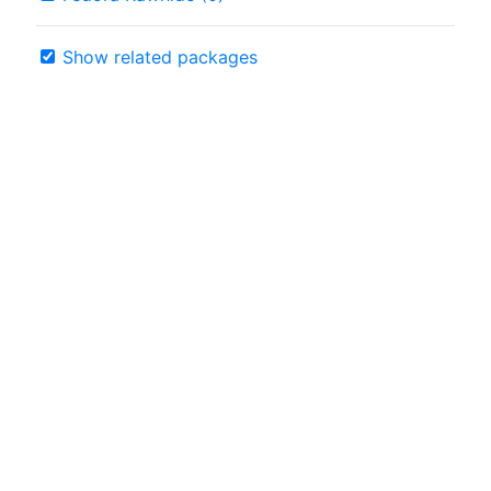
Show related packages