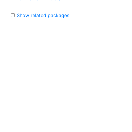
Show related packages