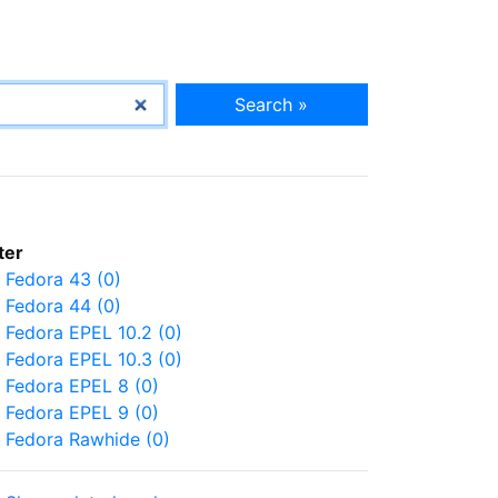
Search »
lter
Fedora 43 (0)
Fedora 44 (0)
Fedora EPEL 10.2 (0)
Fedora EPEL 10.3 (0)
Fedora EPEL 8 (0)
Fedora EPEL 9 (0)
Fedora Rawhide (0)