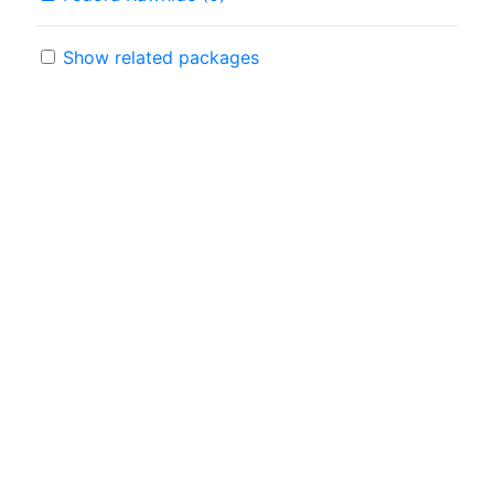
Show related packages