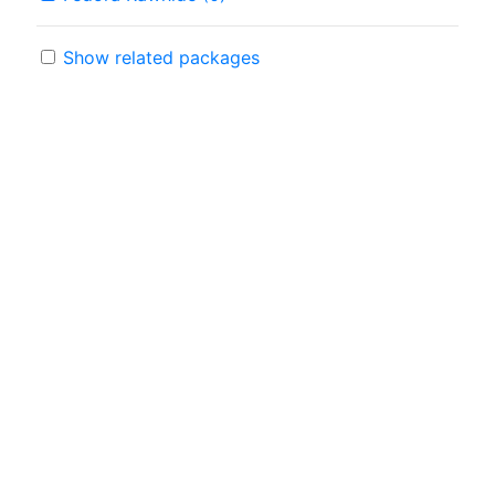
Show related packages