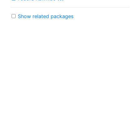
Show related packages