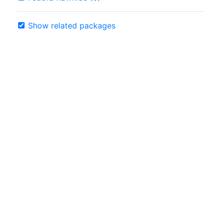
Show related packages