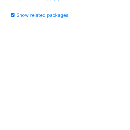
Show related packages