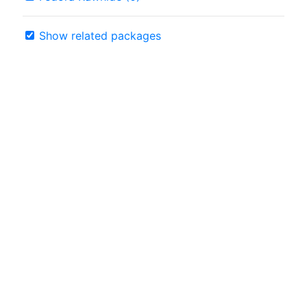
Show related packages