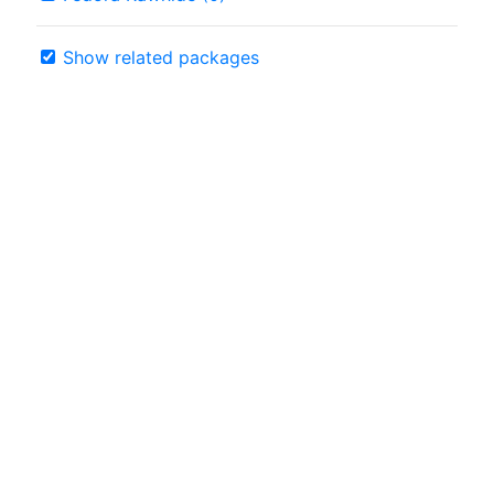
Show related packages