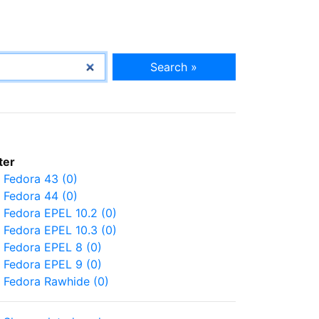
Search »
lter
Fedora 43 (0)
Fedora 44 (0)
Fedora EPEL 10.2 (0)
Fedora EPEL 10.3 (0)
Fedora EPEL 8 (0)
Fedora EPEL 9 (0)
Fedora Rawhide (0)