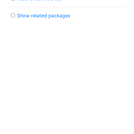
Show related packages