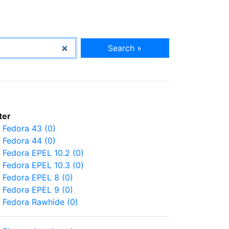
Search »
lter
Fedora 43 (0)
Fedora 44 (0)
Fedora EPEL 10.2 (0)
Fedora EPEL 10.3 (0)
Fedora EPEL 8 (0)
Fedora EPEL 9 (0)
Fedora Rawhide (0)