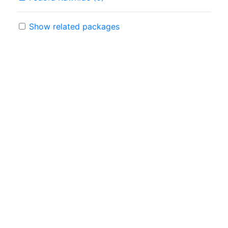
Show related packages