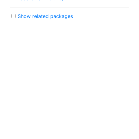
Show related packages