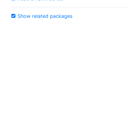
Show related packages