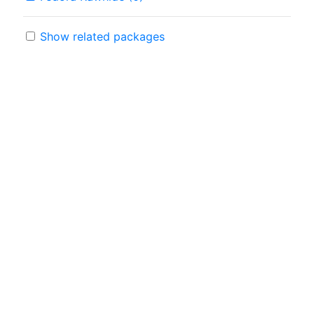
Show related packages