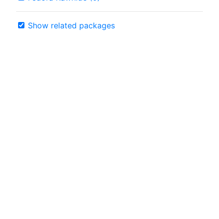
Show related packages