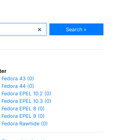
Search »
lter
Fedora 43 (0)
Fedora 44 (0)
Fedora EPEL 10.2 (0)
Fedora EPEL 10.3 (0)
Fedora EPEL 8 (0)
Fedora EPEL 9 (0)
Fedora Rawhide (0)