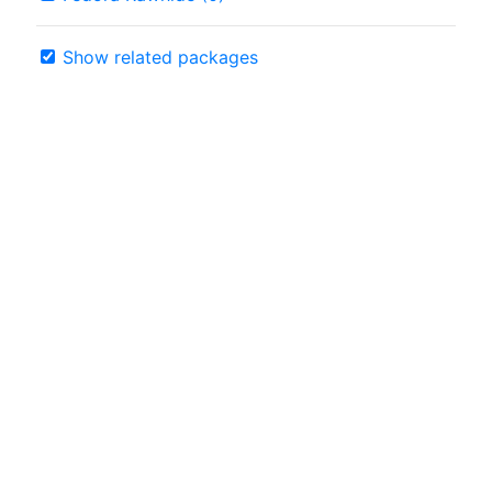
Show related packages