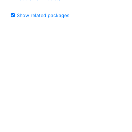
Show related packages