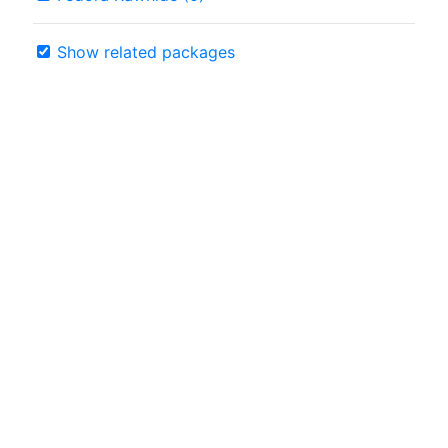
Show related packages