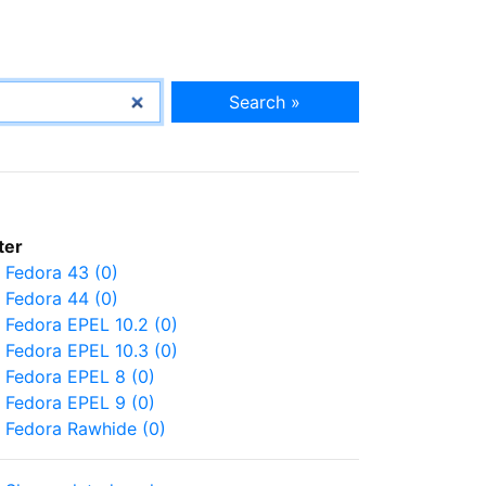
Search »
lter
Fedora 43 (0)
Fedora 44 (0)
Fedora EPEL 10.2 (0)
Fedora EPEL 10.3 (0)
Fedora EPEL 8 (0)
Fedora EPEL 9 (0)
Fedora Rawhide (0)