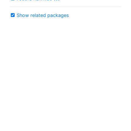
Show related packages