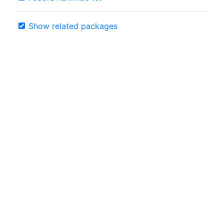
Show related packages