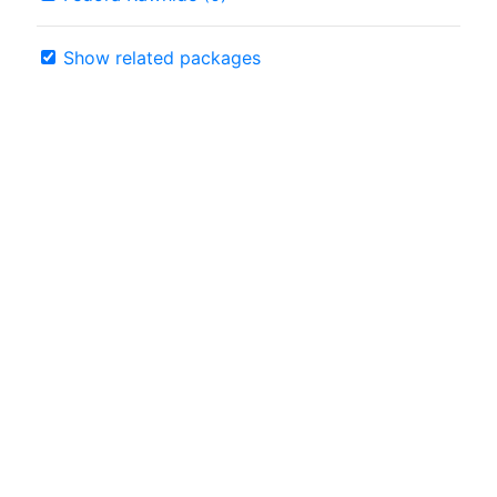
Show related packages