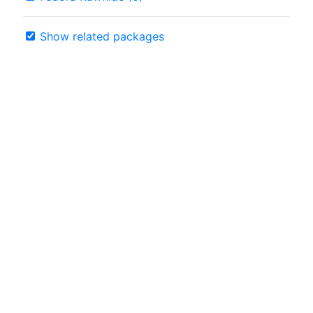
Show related packages