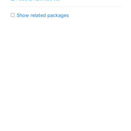
Show related packages