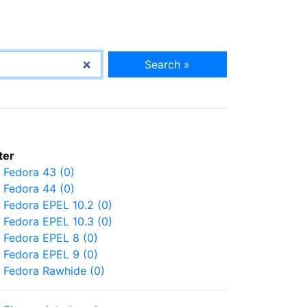
Search »
lter
Fedora 43 (0)
Fedora 44 (0)
Fedora EPEL 10.2 (0)
Fedora EPEL 10.3 (0)
Fedora EPEL 8 (0)
Fedora EPEL 9 (0)
Fedora Rawhide (0)