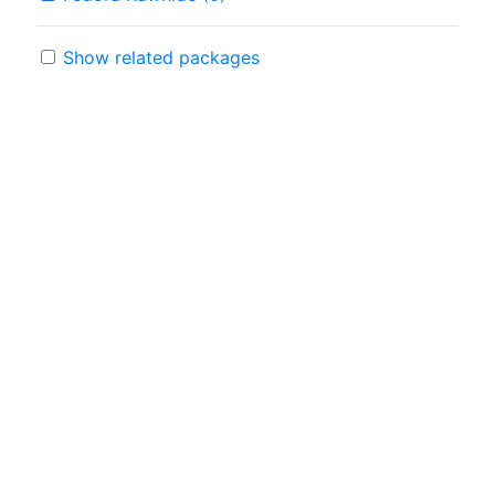
Show related packages