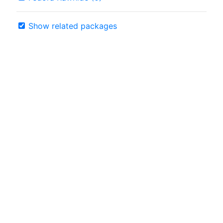
Show related packages