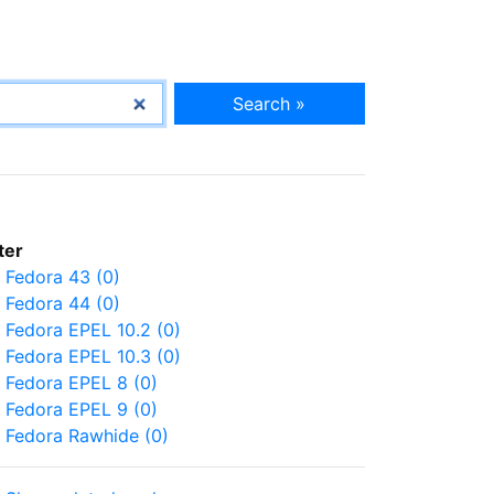
Search »
lter
Fedora 43 (0)
Fedora 44 (0)
Fedora EPEL 10.2 (0)
Fedora EPEL 10.3 (0)
Fedora EPEL 8 (0)
Fedora EPEL 9 (0)
Fedora Rawhide (0)