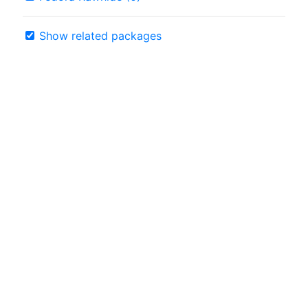
Show related packages