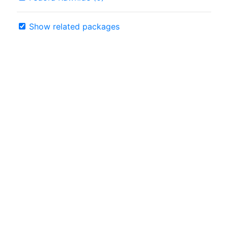
Show related packages