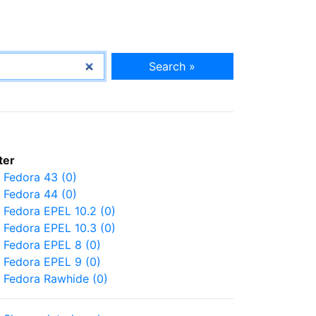
Search »
lter
Fedora 43 (0)
Fedora 44 (0)
Fedora EPEL 10.2 (0)
Fedora EPEL 10.3 (0)
Fedora EPEL 8 (0)
Fedora EPEL 9 (0)
Fedora Rawhide (0)