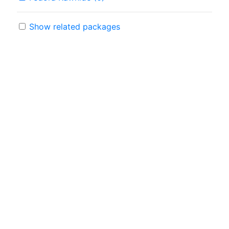
Show related packages