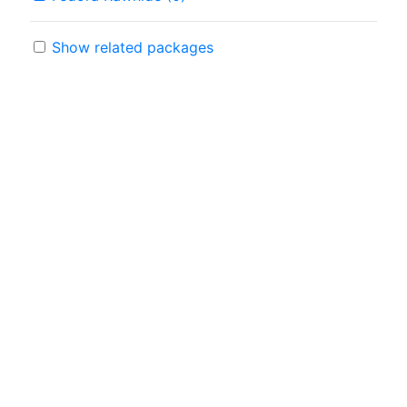
Show related packages