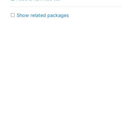
Show related packages