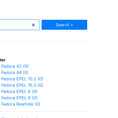
Search »
lter
Fedora 43 (0)
Fedora 44 (0)
Fedora EPEL 10.2 (0)
Fedora EPEL 10.3 (0)
Fedora EPEL 8 (0)
Fedora EPEL 9 (0)
Fedora Rawhide (0)