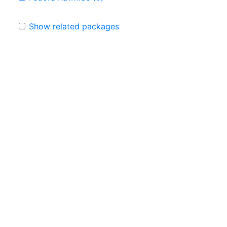
Show related packages